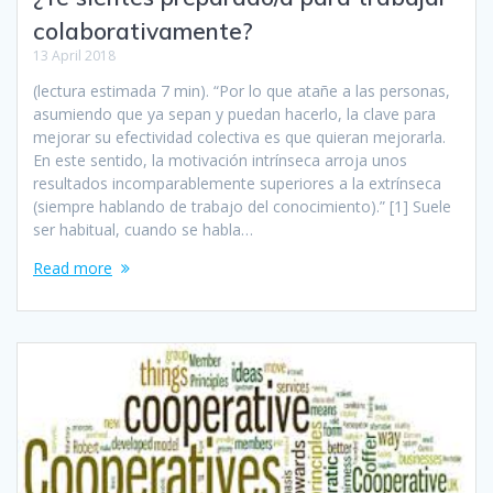
colaborativamente?
13 April 2018
(lectura estimada 7 min). “Por lo que atañe a las personas,
asumiendo que ya sepan y puedan hacerlo, la clave para
mejorar su efectividad colectiva es que quieran mejorarla.
En este sentido, la motivación intrínseca arroja unos
resultados incomparablemente superiores a la extrínseca
(siempre hablando de trabajo del conocimiento).” [1] Suele
ser habitual, cuando se habla…
Read more