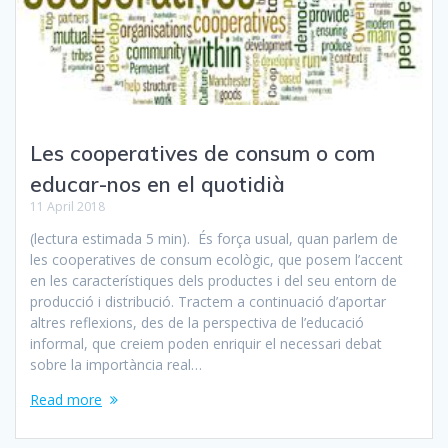
Les cooperatives de consum o com
educar-nos en el quotidià
11 April 2018
(lectura estimada 5 min). És força usual, quan parlem de
les cooperatives de consum ecològic, que posem l’accent
en les característiques dels productes i del seu entorn de
producció i distribució. Tractem a continuació d’aportar
altres reflexions, des de la perspectiva de l’educació
informal, que creiem poden enriquir el necessari debat
sobre la importància real…
Read more