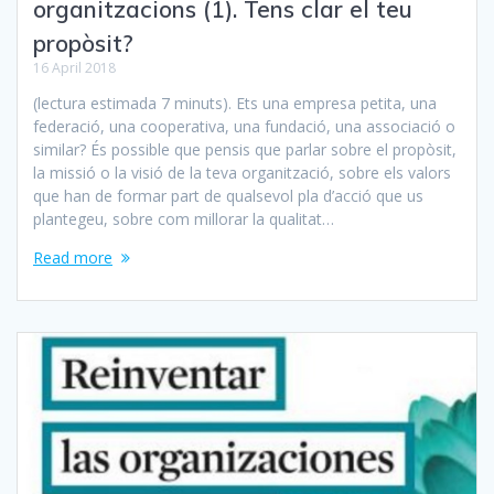
organitzacions (1). Tens clar el teu
propòsit?
16 April 2018
(lectura estimada 7 minuts). Ets una empresa petita, una
federació, una cooperativa, una fundació, una associació o
similar? És possible que pensis que parlar sobre el propòsit,
la missió o la visió de la teva organització, sobre els valors
que han de formar part de qualsevol pla d’acció que us
plantegeu, sobre com millorar la qualitat…
Read more