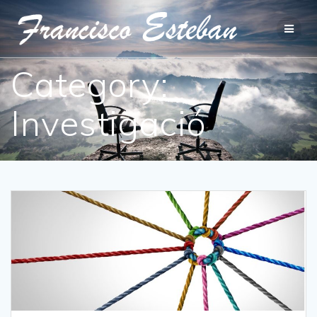
Category:
Investigació