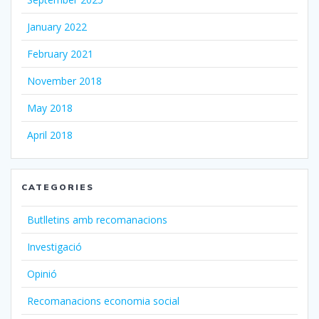
January 2022
February 2021
November 2018
May 2018
April 2018
CATEGORIES
Butlletins amb recomanacions
Investigació
Opinió
Recomanacions economia social