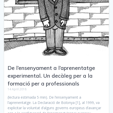
De l’ensenyament a l’aprenentatge
experimental. Un decàleg per a la
formació per a professionals
14 April 2018
(lectura estimada 5 min). De l’ensenyament a
l’aprenentatge. La Declaració de Bolonya [1], al 1999, va
explicitar la voluntat d’alguns governs europeus d’avançar