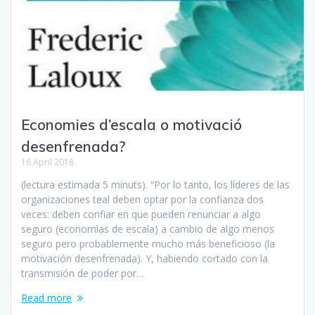
Economies d’escala o motivació
desenfrenada?
16 April 2018
(lectura estimada 5 minuts). “Por lo tanto, los líderes de las
organizaciones teal deben optar por la confianza dos
veces: deben confiar en que pueden renunciar a algo
seguro (economías de escala) a cambio de algo menos
seguro pero probablemente mucho más beneficioso (la
motivación desenfrenada). Y, habiendo cortado con la
transmisión de poder por…
Read more