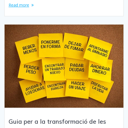
Read more
Guia per a la transformació de les