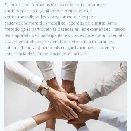
Els processos formatius i/o de consultoria dotaran els
participants i les organitzacions d’eines que els
permetran millorar les seves competències per al
desenvolupament d’un treball col·laboratiu de qualitat. Amb
metodologies participatives basades en les experiències i casos
reals aportats pels participants, els processos estaran orientats
a augmentar el coneixement teòric vinculat, a millorar les
aptituds (habilitats) personals i organitzacionals i a prendre
consciència de la importància de les actituds.