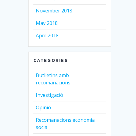
November 2018
May 2018
April 2018
CATEGORIES
Butlletins amb
recomanacions
Investigació
Opinió
Recomanacions economia
social