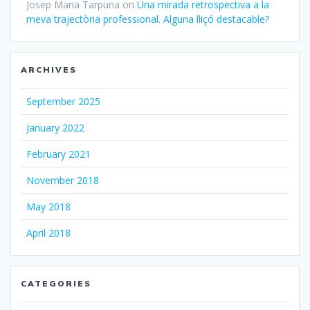
Josep Maria Tarpuna
on
Una mirada retrospectiva a la
meva trajectòria professional. Alguna lliçó destacable?
ARCHIVES
September 2025
January 2022
February 2021
November 2018
May 2018
April 2018
CATEGORIES