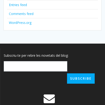
Entries feed
Comments feed
WordPress.org
Subscriu-te per rebre les novetats del blog: